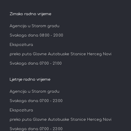
Zimsko radno vrijeme
Agencija u Starom gradu
Svakoga dana 08:00 - 20:00
Ekspozitura
preko puta Glavne Autobuske Stanice Herceg Novi
Svakoga dana 07:00 - 21:00
Ljetnje radno vrijeme
Agencija u Starom gradu
Svakoga dana 07:00 - 23:00
Ekspozitura
preko puta Glavne Autobuske Stanice Herceg Novi
Svakoga dana 07:00 - 23:00