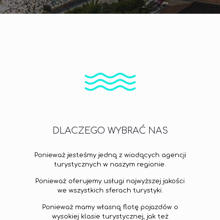
DLACZEGO WYBRAĆ NAS
Ponieważ jesteśmy jedną z wiodących agencji
turystycznych w naszym regionie.
Ponieważ oferujemy usługi najwyższej jakości
we wszystkich sferach turystyki.
Ponieważ mamy własną flotę pojazdów o
wysokiej klasie turystycznej, jak też