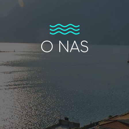
O NAS