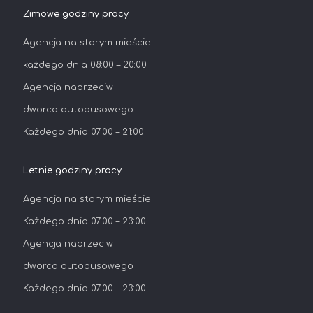
Zimowe godziny pracy
Аgencja na starym mieście
każdego dnia 08:00 – 20:00
Agencja naprzeciw
dworca autobusowego
Każdego dnia 07:00 – 21:00
Letnie godziny pracy
Agencja na starym mieście
Każdego dnia 07:00 – 23:00
Agencja naprzeciw
dworca autobusowego
Każdego dnia 07:00 – 23:00